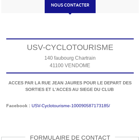
NOUS CONTACTER
USV-CYCLOTOURISME
140 faubourg Chartrain
41100
VENDOME
ACCES PAR LA RUE JEAN JAURES POUR LE DEPART DES
SORTIES ET L'ACCES AU SIEGE DU CLUB
Facebook :
USV-Cyclotourisme-100090587173185/
FORMULAIRE DE CONTACT