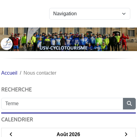
Panneau de gestion des cookies
Accueil
Nous contacter
RECHERCHE
CALENDRIER
Août 2026