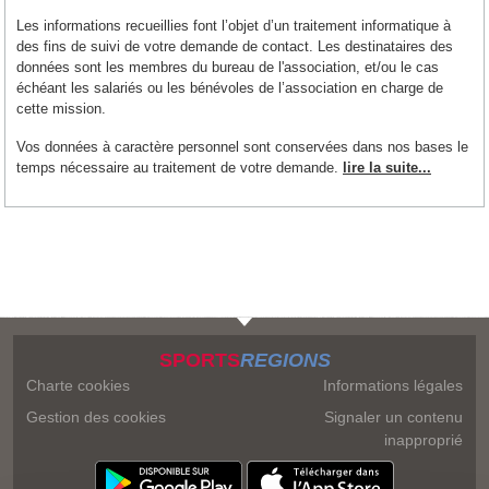
Les informations recueillies font l’objet d’un traitement informatique à
des fins de suivi de votre demande de contact. Les destinataires des
données sont les membres du bureau de l'association, et/ou le cas
échéant les salariés ou les bénévoles de l’association en charge de
cette mission.
Vos données à caractère personnel sont conservées dans nos bases le
temps nécessaire au traitement de votre demande.
lire la suite...
SPORTS
REGIONS
Charte cookies
Informations légales
Gestion des cookies
Signaler un contenu
inapproprié