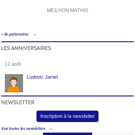
MEILHON MATHIS
+ de partenaires
LES ANNIVERSAIRES
12 août
Ludovic Jamet
NEWSLETTER
Inscription à la newsletter
Voir toutes les newsletters