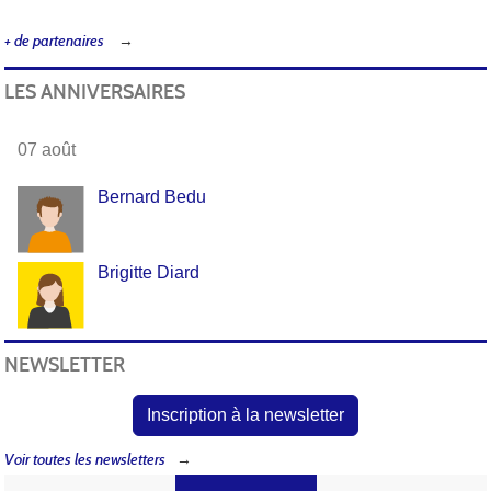
+ de partenaires
LES ANNIVERSAIRES
07 août
Bernard Bedu
Brigitte Diard
NEWSLETTER
Inscription à la newsletter
Voir toutes les newsletters