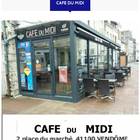
CAFE DU MIDI