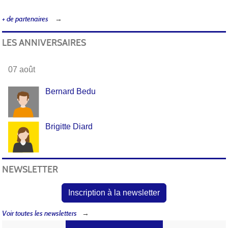
+ de partenaires
LES ANNIVERSAIRES
07 août
Bernard Bedu
Brigitte Diard
NEWSLETTER
Inscription à la newsletter
Voir toutes les newsletters