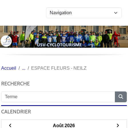
Panneau de gestion des cookies
Accueil
ESPACE FLEURS - NEILZ
RECHERCHE
CALENDRIER
Août 2026