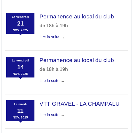
Permanence au local du club
Le
vendredi
21
de 18h à 19h
NOV.
2025
Lire la suite
Permanence au local du club
Le
vendredi
14
de 18h à 19h
NOV.
2025
Lire la suite
VTT GRAVEL - LA CHAMPALU
Le
mardi
11
Lire la suite
NOV.
2025