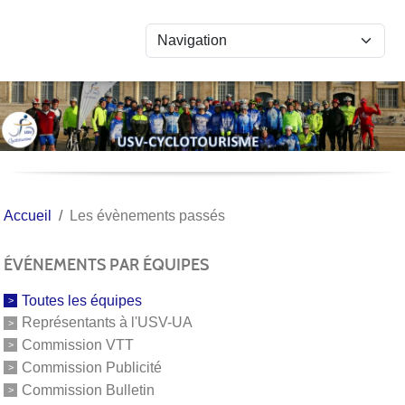
Panneau de gestion des cookies
Accueil
Les évènements passés
ÉVÉNEMENTS PAR ÉQUIPES
Toutes les équipes
Représentants à l'USV-UA
Commission VTT
Commission Publicité
Commission Bulletin