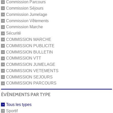
Commission Parcours
Commission Séjours
Commission Jumelage
Commission Vêtements
Commission Marche
Sécurité
COMMISSION MARCHE
COMMISSION PUBLICITE
COMMISSION BULLETIN
COMMISSION VTT
COMMISSION JUMELAGE
COMMISSION VETEMENTS
COMMISSION SEJOURS
COMMISSION PARCOURS
ÉVÉNEMENTS PAR TYPE
Tous les types
Sportif