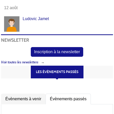
12 août
Ludovic Jamet
NEWSLETTER
Inscription à la newsletter
Voir toutes les newsletters
LES ÉVÈNEMENTS PASSÉS
Évènements à venir
Évènements passés