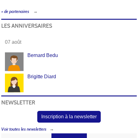
+ de partenaires
LES ANNIVERSAIRES
07 août
Bernard Bedu
Brigitte Diard
NEWSLETTER
Inscription à la newsletter
Voir toutes les newsletters