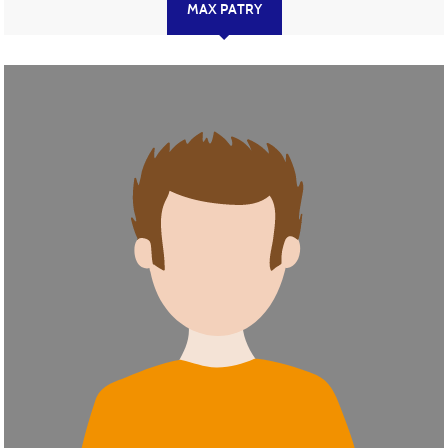
MAX PATRY