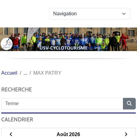
Panneau de gestion des cookies
Accueil
MAX PATRY
RECHERCHE
CALENDRIER
Août 2026