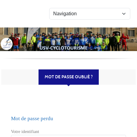
Panneau de gestion des cookies
MOT DE PASSE OUBLIÉ ?
Mot de passe perdu
Votre identifiant