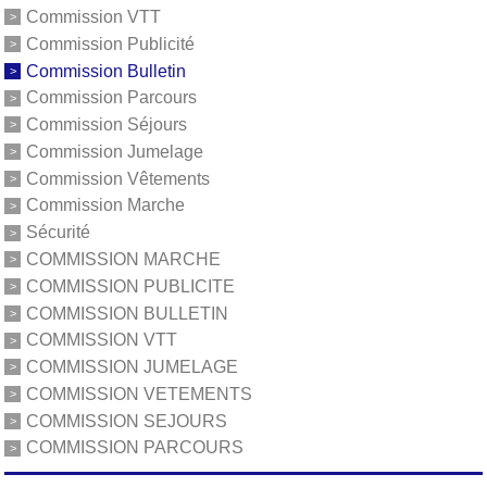
Commission VTT
Commission Publicité
Commission Bulletin
Commission Parcours
Commission Séjours
Commission Jumelage
Commission Vêtements
Commission Marche
Sécurité
COMMISSION MARCHE
COMMISSION PUBLICITE
COMMISSION BULLETIN
COMMISSION VTT
COMMISSION JUMELAGE
COMMISSION VETEMENTS
COMMISSION SEJOURS
COMMISSION PARCOURS