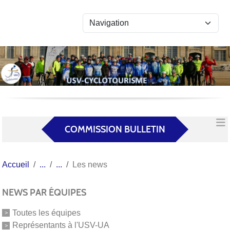
Panneau de gestion des cookies
COMMISSION BULLETIN
Accueil
Les news
NEWS PAR ÉQUIPES
Toutes les équipes
Représentants à l'USV-UA