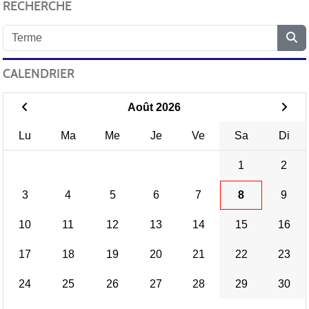
RECHERCHE
CALENDRIER
Août 2026
Lu
Ma
Me
Je
Ve
Sa
Di
1
2
3
4
5
6
7
8
9
10
11
12
13
14
15
16
17
18
19
20
21
22
23
24
25
26
27
28
29
30