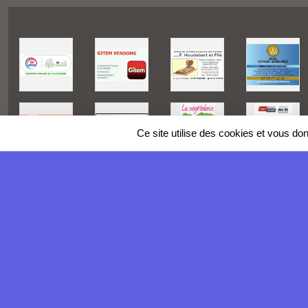
Ce site utilise des cookies et vous do