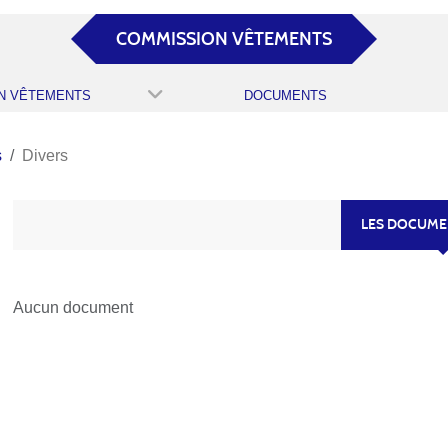
COMMISSION VÊTEMENTS
N VÊTEMENTS
DOCUMENTS
s
Divers
LES DOCUME
Aucun document