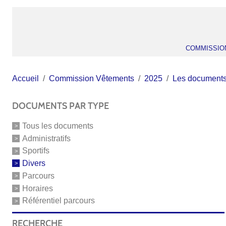
COMMISSIO
Accueil
Commission Vêtements
2025
Les document
DOCUMENTS PAR TYPE
Tous les documents
Administratifs
Sportifs
Divers
Parcours
Horaires
Référentiel parcours
RECHERCHE