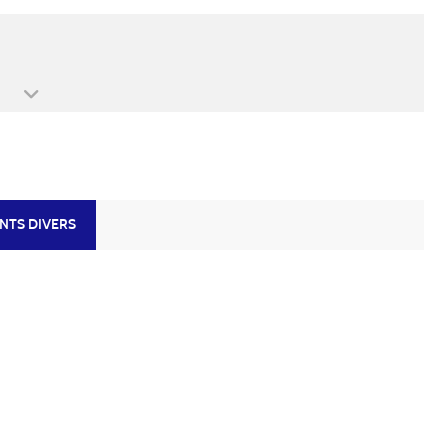
NTS DIVERS