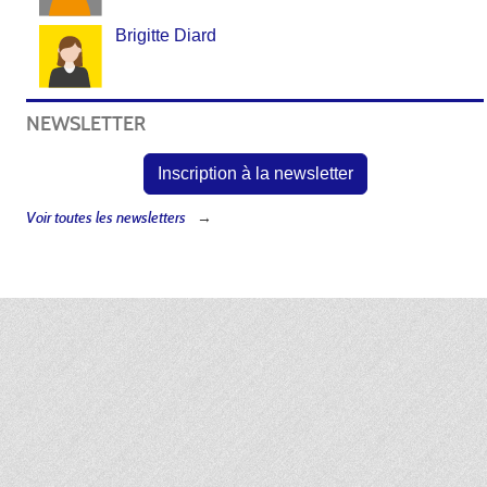
Brigitte Diard
NEWSLETTER
Inscription à la newsletter
Voir toutes les newsletters