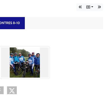
ONTRES 8-10