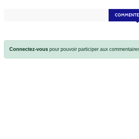
COMMENTEZ
Connectez-vous
pour pouvoir participer aux commentaire