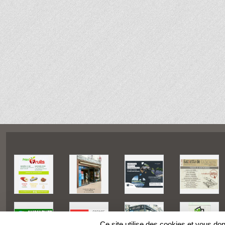
Ce site utilise des cookies et vous do