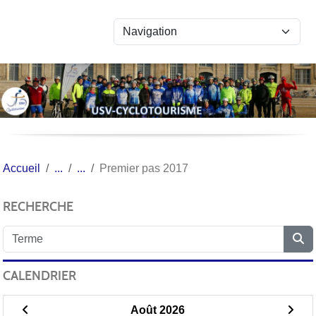
Panneau de gestion des cookies
Accueil
Premier pas 2017
RECHERCHE
CALENDRIER
Août 2026