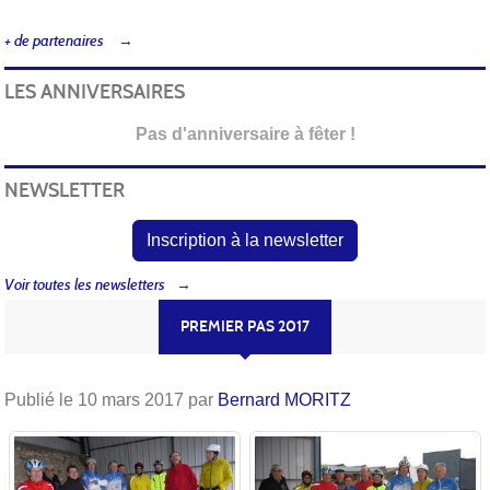
+ de partenaires
LES ANNIVERSAIRES
Pas d'anniversaire à fêter !
NEWSLETTER
Inscription à la newsletter
Voir toutes les newsletters
PREMIER PAS 2017
Publié le
10 mars 2017
par
Bernard MORITZ