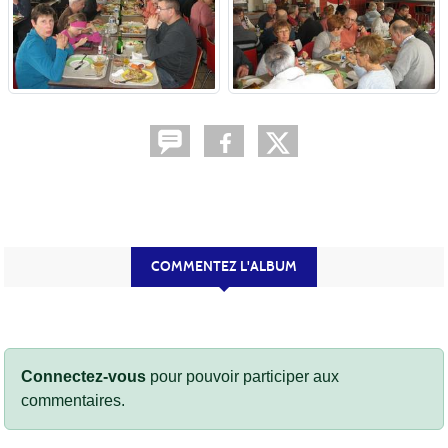
COMMENTEZ L'ALBUM
Connectez-vous
pour pouvoir participer aux
commentaires.