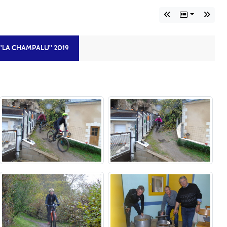
"LA CHAMPALU" 2019