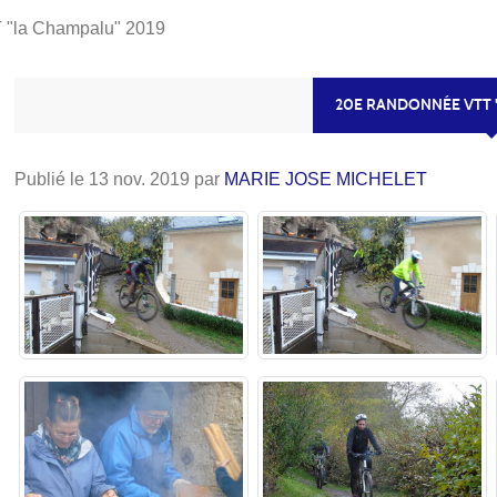
 "la Champalu" 2019
20E RANDONNÉE VTT 
Publié le
13 nov. 2019
par
MARIE JOSE MICHELET