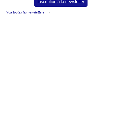
Inscription à la newsletter
Voir toutes les newsletters