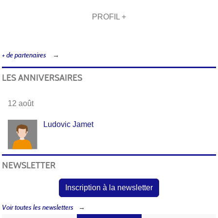
PROFIL +
+ de partenaires
LES ANNIVERSAIRES
12 août
Ludovic Jamet
NEWSLETTER
Inscription à la newsletter
Voir toutes les newsletters