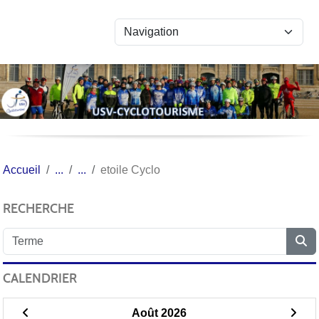
Panneau de gestion des cookies
Accueil
etoile Cyclo
RECHERCHE
CALENDRIER
Août 2026