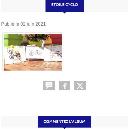
ETOILE CYCLO
Publié le
02 juin 2021
COMMENTEZ L'ALBUM