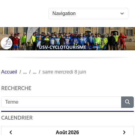
Panneau de gestion des cookies
Accueil
sarre mercredi 8 juin
RECHERCHE
CALENDRIER
Août 2026