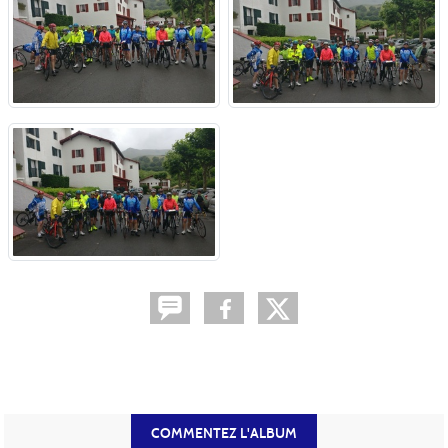
COMMENTEZ L'ALBUM