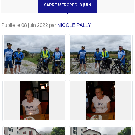
SARRE MERCREDI 8 JUIN
Publié le
08 juin 2022
par
NICOLE PALLY