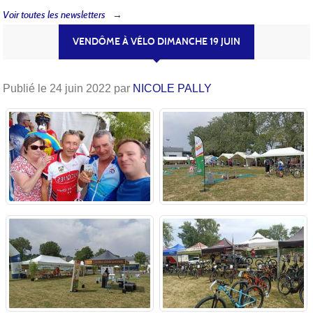
Voir toutes les newsletters
VENDÔME À VÉLO DIMANCHE 19 JUIN
Publié le
24 juin 2022
par
NICOLE PALLY