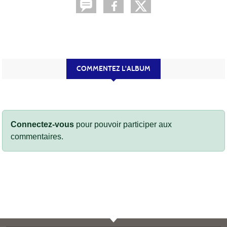
COMMENTEZ L'ALBUM
Connectez-vous
pour pouvoir participer aux
commentaires.