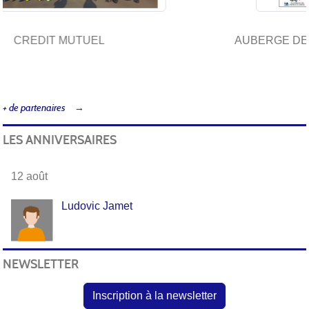
AUBERGE DE JEUNESSE / FOYER DES JEUNES
TRAVAILLEURS
+ de partenaires
LES ANNIVERSAIRES
12 août
Ludovic Jamet
NEWSLETTER
Inscription à la newsletter