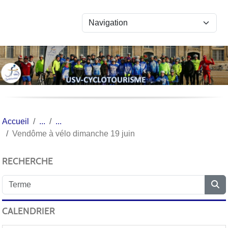
Panneau de gestion des cookies
Accueil
Vendôme à vélo dimanche 19 juin
RECHERCHE
CALENDRIER