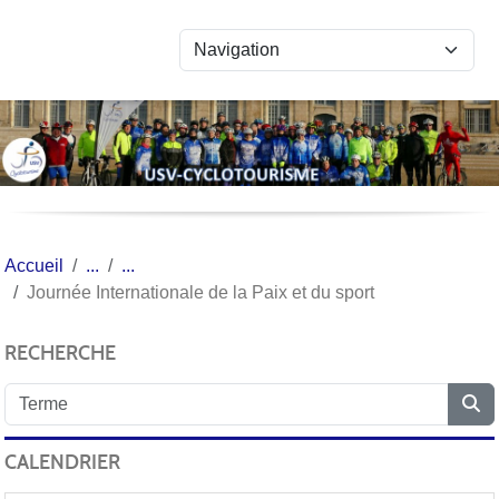
Panneau de gestion des cookies
Accueil
Journée Internationale de la Paix et du sport
RECHERCHE
CALENDRIER