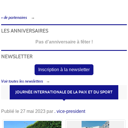
+ de partenaires
LES ANNIVERSAIRES
Pas d'anniversaire à fêter !
NEWSLETTER
Inscription à la newsletter
Voir toutes les newsletters
JOURNÉE INTERNATIONALE DE LA PAIX ET DU SPORT
Publié le
27 mai 2023
par
. vice-president