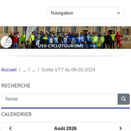
Panneau de gestion des cookies
Accueil
Sortie VTT du 06-02-2024
RECHERCHE
CALENDRIER
Août 2026