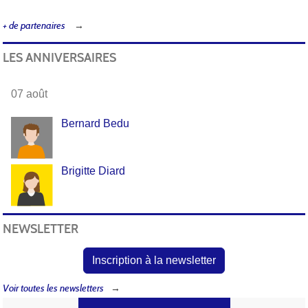
+ de partenaires
LES ANNIVERSAIRES
07 août
Bernard Bedu
Brigitte Diard
NEWSLETTER
Inscription à la newsletter
Voir toutes les newsletters