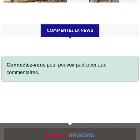
COMMENTEZ LA NEWS
Connectez-vous
pour pouvoir participer aux
commentaires.
SPORTS
REGIONS