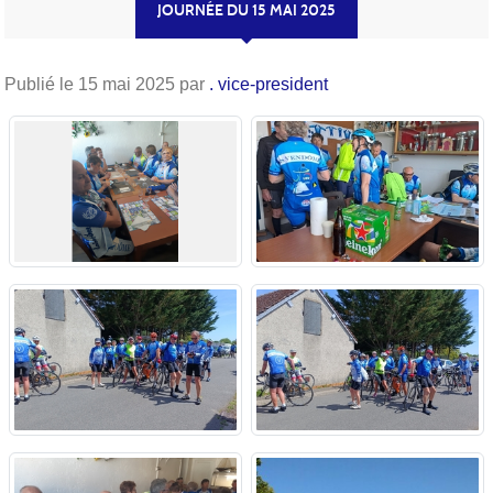
JOURNÉE DU 15 MAI 2025
Publié le
15 mai 2025
par
. vice-president