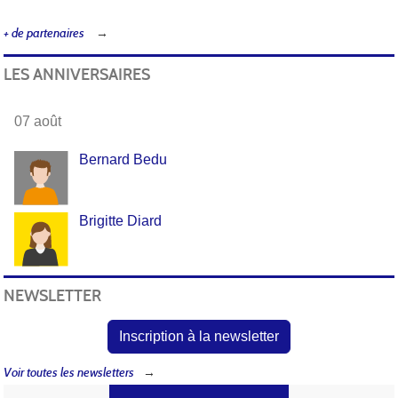
+ de partenaires
LES ANNIVERSAIRES
07 août
Bernard Bedu
Brigitte Diard
NEWSLETTER
Inscription à la newsletter
Voir toutes les newsletters