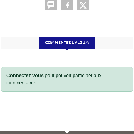
COMMENTEZ L'ALBUM
Connectez-vous
pour pouvoir participer aux
commentaires.