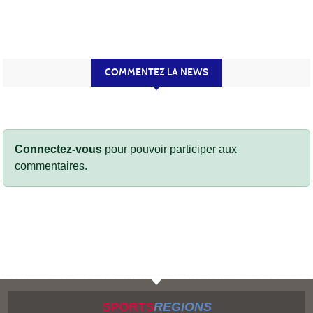
COMMENTEZ LA NEWS
Connectez-vous
pour pouvoir participer aux
commentaires.
SPORTS
REGIONS