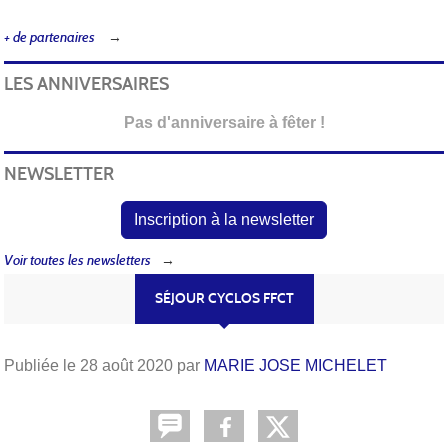
+ de partenaires
LES ANNIVERSAIRES
Pas d'anniversaire à fêter !
NEWSLETTER
Inscription à la newsletter
Voir toutes les newsletters
SÉJOUR CYCLOS FFCT
Publiée le
28 août 2020
par
MARIE JOSE MICHELET