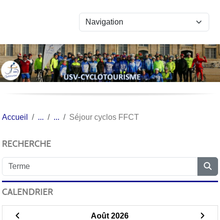
Panneau de gestion des cookies
Accueil
Séjour cyclos FFCT
RECHERCHE
CALENDRIER
Août 2026