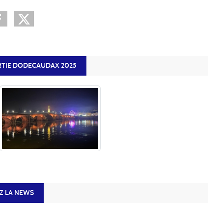
RTIE DODECAUDAX 2025
 LA NEWS