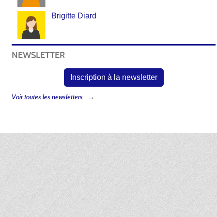
Brigitte Diard
NEWSLETTER
Inscription à la newsletter
Voir toutes les newsletters