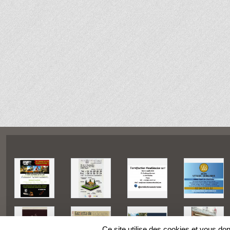
Ce site utilise des cookies et vous do