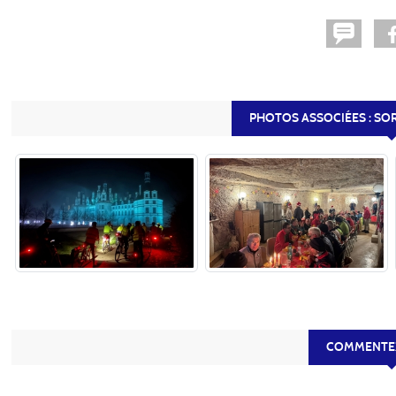
PHOTOS ASSOCIÉES : SO
COMMENTEZ